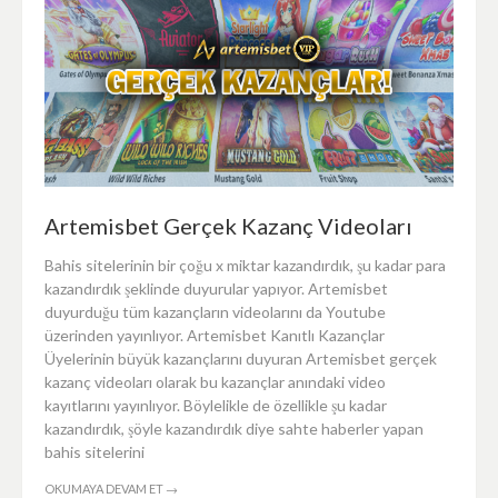
Artemisbet Gerçek Kazanç Videoları
Bahis sitelerinin bir çoğu x miktar kazandırdık, şu kadar para
kazandırdık şeklinde duyurular yapıyor. Artemisbet
duyurduğu tüm kazançların videolarını da Youtube
üzerinden yayınlıyor. Artemisbet Kanıtlı Kazançlar
Üyelerinin büyük kazançlarını duyuran Artemisbet gerçek
kazanç videoları olarak bu kazançlar anındaki video
kayıtlarını yayınlıyor. Böylelikle de özellikle şu kadar
kazandırdık, şöyle kazandırdık diye sahte haberler yapan
bahis sitelerini
OKUMAYA DEVAM ET
→