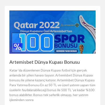
Artemisbet Dünya Kupası Bonusu
Katar ‘da düzenlenen Dünya Kupası futbol için gerçek
anlamda bir şölen havası taşıyor. Artemisbet Dünya Kupası
bonusu ile şölene kazanç katıyor. Artemisbet Dünya Kupası
Para Yatırma Bonusu En az 50 TL ve üzeri yatırım yapan tüm
üyelerin faydalanabileceği bonus ile 500 TL ‘ye kadar %100
bonus alabilirler. Bonus tek seferlik olmayıp, her yatırım
işleminden sonra