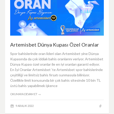
Artemisbet Dünya Kupası Özel Oranlar
Spor bahislerinde oran lideri olan Artemisbet yine Dünya
Kupasında da çok iddialı bahis oranlarını veriyor. Artemisbet
Dünya Kupası özel oranlar ile en iyi oranları garanti ediyor.
En İyi Oranlar Artemisbet ‘te Artemisbet spor bahislerinde
çeşitliliği ve limitsiz bahis fırsatı sunmasıyla biliniyor.
Özellikle limit konusunda bir çok bahis sitesinde 10 bin TL
üstü bahis yapabilmek işkence
OKUMAYA DEVAM ET
→
9 ARALIK 2022