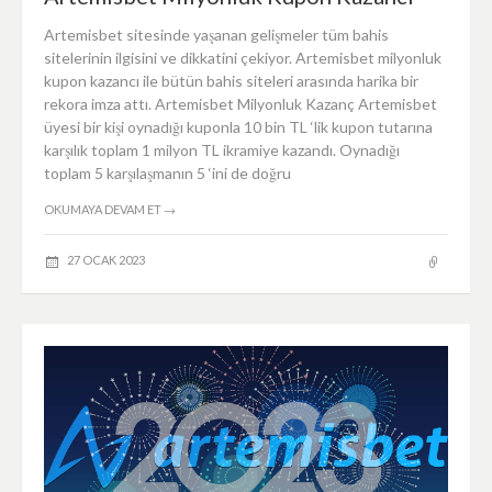
Artemisbet sitesinde yaşanan gelişmeler tüm bahis
sitelerinin ilgisini ve dikkatini çekiyor. Artemisbet milyonluk
kupon kazancı ile bütün bahis siteleri arasında harika bir
rekora imza attı. Artemisbet Milyonluk Kazanç Artemisbet
üyesi bir kişi oynadığı kuponla 10 bin TL ‘lik kupon tutarına
karşılık toplam 1 milyon TL ikramiye kazandı. Oynadığı
toplam 5 karşılaşmanın 5 ‘ini de doğru
OKUMAYA DEVAM ET
→
27 OCAK 2023