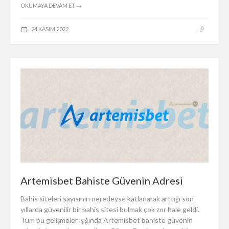
OKUMAYA DEVAM ET
→
24 KASIM 2022
Artemisbet Bahiste Güvenin Adresi
Bahis siteleri sayısının neredeyse katlanarak arttığı son
yıllarda güvenilir bir bahis sitesi bulmak çok zor hale geldi.
Tüm bu gelişmeler ışığında Artemisbet bahiste güvenin