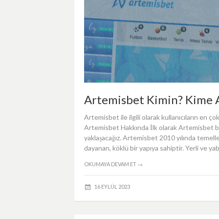
Artemisbet Kimin? Kime 
Artemisbet ile ilgili olarak kullanıcıların en 
Artemisbet Hakkında İlk olarak Artemisbet b
yaklaşacağız. Artemisbet 2010 yılında temeller
dayanan, köklü bir yapıya sahiptir. Yerli ve ya
OKUMAYA DEVAM ET
→
16 EYLÜL 2023