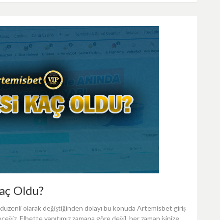
Kaç Oldu?
 düzenli olarak değiştiğinden dolayı bu konuda Artemisbet giriş
ceğiz. Elbette yanıtımız zamana göre değil, her zaman işinize