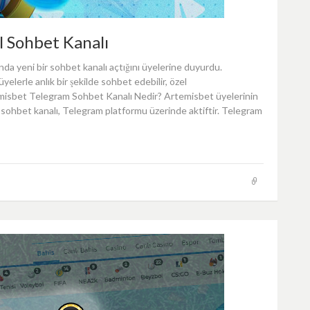
 Sohbet Kanalı
da yeni bir sohbet kanalı açtığını üyelerine duyurdu.
elerle anlık bir şekilde sohbet edebilir, özel
emisbet Telegram Sohbet Kanalı Nedir? Artemisbet üyelerinin
olan sohbet kanalı, Telegram platformu üzerinde aktiftir. Telegram