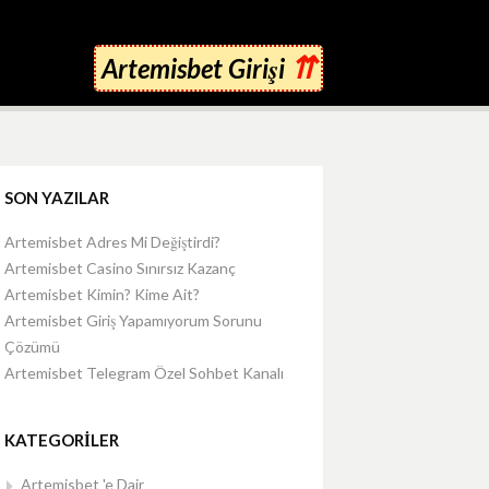
Artemisbet Girişi
SON YAZILAR
Artemisbet Adres Mi Değiştirdi?
Artemisbet Casino Sınırsız Kazanç
Artemisbet Kimin? Kime Ait?
Artemisbet Giriş Yapamıyorum Sorunu
Çözümü
Artemisbet Telegram Özel Sohbet Kanalı
KATEGORILER
Artemisbet 'e Dair