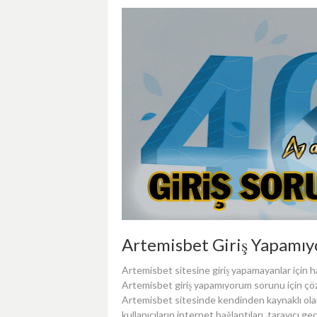
Artemisbet Giriş Yapamı
Artemisbet sitesine giriş yapamayanlar için h
Artemisbet giriş yapamıyorum sorunu için çöz
Artemisbet sitesinde kendinden kaynaklı olar
kullanıcıların internet bağlantıları, tarayıcı g