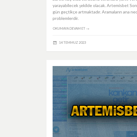
yarayabilecek şekilde olacak. Artemisbet Son G
gün geçtikçe artmaktadır. Aramaların ana ned
problemlerdir.
OKUMAYA DEVAM ET
→
14 TEMMUZ 2023