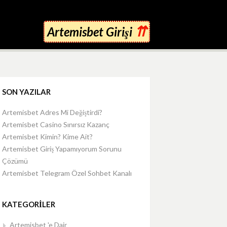
Artemisbet Girişi
SON YAZILAR
Artemisbet Adres Mi Değiştirdi?
Artemisbet Casino Sınırsız Kazanç
Artemisbet Kimin? Kime Ait?
Artemisbet Giriş Yapamıyorum Sorunu
Çözümü
Artemisbet Telegram Özel Sohbet Kanalı
KATEGORILER
Artemisbet 'e Dair